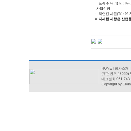
ㆍ 도승주 대리(Tel : 02-3460
- 사업신청
ㆍ 최연진 사원(Tel : 02-3460
※ 자세한 사항은 산업