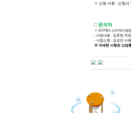
ㅇ 신청 서류 : 신청서
□ 문의처
ㅇ KOTRA 소비재사업
- 사업내용 : 김준한 차장(Tel : 
- 사업신청 : 김성진 사원(Tel : 
※ 자세한 사항은 산업