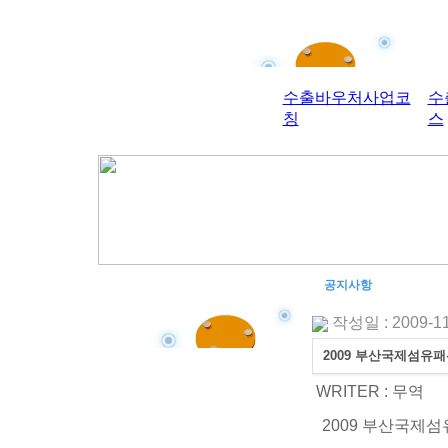
공지사항
작성일 : 2009-11
2009 부산국제섬유
WRITER :
무역
2009 부산국제